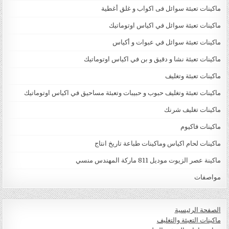
ماكينات تعبئة سوائل فى اكواب و غلق أغطية
ماكينات تعبئة سوائل في اكياس اوتوماتيك
ماكينات تعبئة سوائل في عبوات و أكياس
ماكينات تعبئة نشا و دقيق و بن في اكياس اوتوماتيك
ماكينات تعبئة وتغليف
ماكينات تعبئة وتغليف حبوب و حبيبات وتعبئة مساحيق في اكياس اوتوماتيك
ماكينات تغليف شرنك
ماكينات فاكيوم
ماكينات لحام اكياس وماكينات طباعة تاريخ انتاج
ماكينة عصر الزيوت موديل 811 ماركة المهندس منسي
مواصفات
الصفحة الرئيسية
ماكينات التعبئة والتغليف