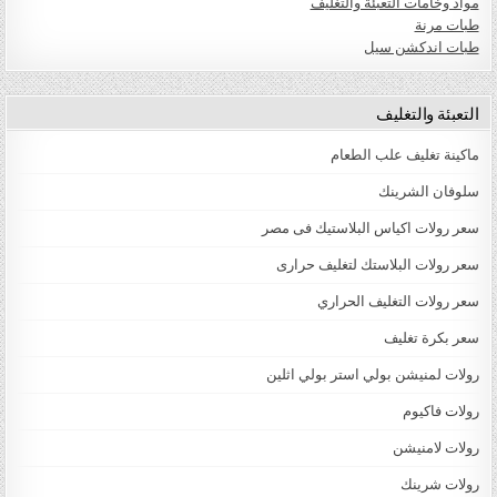
مواد وخامات التعبئة والتغليف
طبات مرنة
طبات اندكشن سيل
التعبئة والتغليف
ماكينة تغليف علب الطعام
سلوفان الشرينك
سعر رولات اكياس البلاستيك فى مصر
سعر رولات البلاستك لتغليف حرارى
سعر رولات التغليف الحراري
سعر بكرة تغليف
رولات لمنيشن بولي استر بولي اثلين
رولات فاكيوم
رولات لامنيشن
رولات شرينك