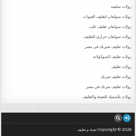
رولات سلفنه
رولات سولفان لتغليف العبوات
رولات سولفان تغليف علب
رولات سولفان حراري للتغليف
رولات تغليف شيرنك فى مصر
رولات تغليف الشوكولاته
رولات تغليف
رولات تغليف شرنك
رولات تغليف شرنك في مصر
رولات بلاستيك للتعبئة والتغليف
Copyright © 2026 تعبئة و تغليف