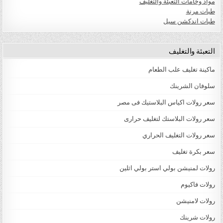
مواد وخامات التعبئة والتغليف
طبات مرنة
طبات اندكشن سيل
التعبئة والتغليف
ماكينة تغليف علب الطعام
سلوفان الشرينك
سعر رولات اكياس البلاستيك فى مصر
سعر رولات البلاستك لتغليف حرارى
سعر رولات التغليف الحراري
سعر بكرة تغليف
رولات لمنيشن بولي استر بولي اثلين
رولات فاكيوم
رولات لامنيشن
رولات شرينك