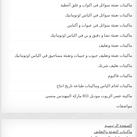
ماكينات تعبئة سوائل فى اكواب و غلق أغطية
ماكينات تعبئة سوائل في اكياس اوتوماتيك
ماكينات تعبئة سوائل في عبوات و أكياس
ماكينات تعبئة نشا و دقيق و بن في اكياس اوتوماتيك
ماكينات تعبئة وتغليف
ماكينات تعبئة وتغليف حبوب و حبيبات وتعبئة مساحيق في اكياس اوتوماتيك
ماكينات تغليف شرنك
ماكينات فاكيوم
ماكينات لحام اكياس وماكينات طباعة تاريخ انتاج
ماكينة عصر الزيوت موديل 811 ماركة المهندس منسي
مواصفات
الصفحة الرئيسية
ماكينات التعبئة والتغليف