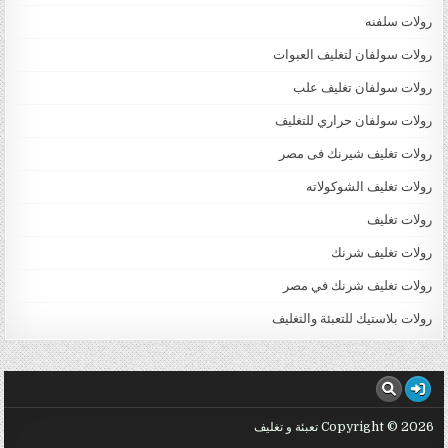
رولات سلفنه
رولات سولفان لتغليف العبوات
رولات سولفان تغليف علب
رولات سولفان حراري للتغليف
رولات تغليف شيرنك فى مصر
رولات تغليف الشوكولاته
رولات تغليف
رولات تغليف شرنك
رولات تغليف شرنك في مصر
رولات بلاستيك للتعبئة والتغليف
Copyright © 2026 تعبئة و تغليف