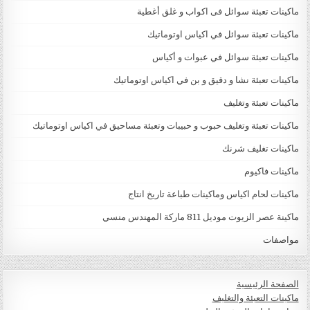
ماكينات تعبئة سوائل فى اكواب و غلق أغطية
ماكينات تعبئة سوائل في اكياس اوتوماتيك
ماكينات تعبئة سوائل في عبوات و أكياس
ماكينات تعبئة نشا و دقيق و بن في اكياس اوتوماتيك
ماكينات تعبئة وتغليف
ماكينات تعبئة وتغليف حبوب و حبيبات وتعبئة مساحيق في اكياس اوتوماتيك
ماكينات تغليف شرنك
ماكينات فاكيوم
ماكينات لحام اكياس وماكينات طباعة تاريخ انتاج
ماكينة عصر الزيوت موديل 811 ماركة المهندس منسي
مواصفات
الصفحة الرئيسية
ماكينات التعبئة والتغليف