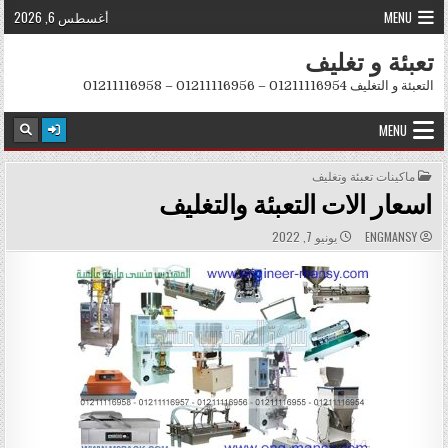
Skip to conten
MENU
أغسطس 6, 2026
تعبئة و تغليف
التعبئة و التغليف 01211116954 – 01211116956 – 01211116958
MENU
POSTED IN
ماكينات تعبئة وتغليف
اسعار الات التعبئة والتغليف
PUBLISHED DATE:
AUTHOR:
ENGMANSY
يونيو 7, 2022