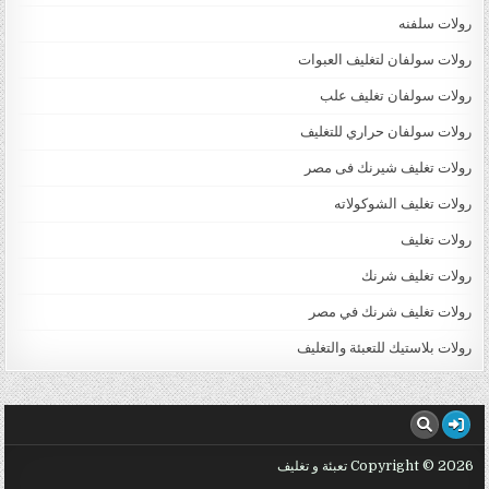
رولات سلفنه
رولات سولفان لتغليف العبوات
رولات سولفان تغليف علب
رولات سولفان حراري للتغليف
رولات تغليف شيرنك فى مصر
رولات تغليف الشوكولاته
رولات تغليف
رولات تغليف شرنك
رولات تغليف شرنك في مصر
رولات بلاستيك للتعبئة والتغليف
Copyright © 2026 تعبئة و تغليف