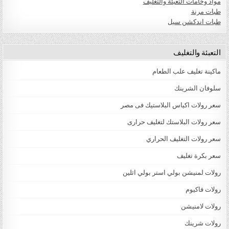
مواد وخامات التعبئة والتغليف
طبات مرنة
طبات اندكشن سيل
التعبئة والتغليف
ماكينة تغليف علب الطعام
سلوفان الشرينك
سعر رولات اكياس البلاستيك فى مصر
سعر رولات البلاستك لتغليف حرارى
سعر رولات التغليف الحراري
سعر بكرة تغليف
رولات لمنيشن بولي استر بولي اثلين
رولات فاكيوم
رولات لامنيشن
رولات شرينك